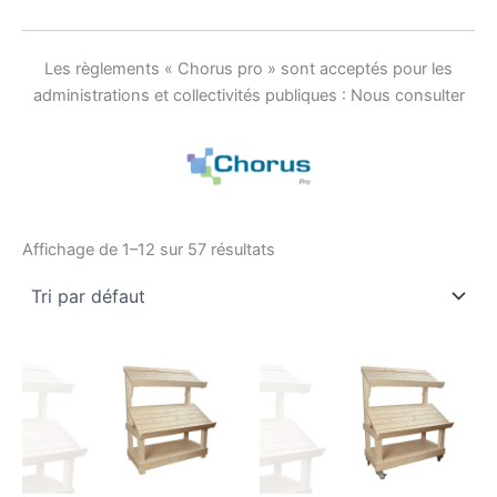
Les règlements « Chorus pro » sont acceptés pour les
administrations et collectivités publiques : Nous consulter
Affichage de 1–12 sur 57 résultats