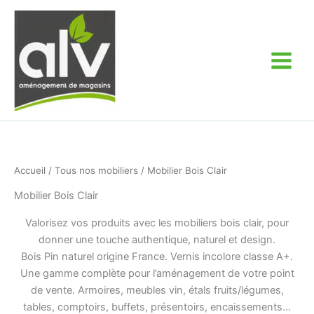
Aller
au
contenu
Accueil
/
Tous nos mobiliers
/ Mobilier Bois Clair
Mobilier Bois Clair
Valorisez vos produits avec les mobiliers bois clair, pour
donner une touche authentique, naturel et design.
Bois Pin naturel origine France. Vernis incolore classe A+.
Une gamme complète pour l’aménagement de votre point
de vente. Armoires, meubles vin, étals fruits/légumes,
tables, comptoirs, buffets, présentoirs, encaissements…